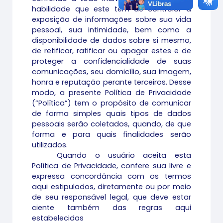
habilidade que este tem de controlar a
exposição de informações sobre sua vida
pessoal, sua intimidade, bem como a
disponibilidade de dados sobre si mesmo,
de retificar, ratificar ou apagar estes e de
proteger a confidencialidade de suas
comunicações, seu domicílio, sua imagem,
honra e reputação perante terceiros. Desse
modo, a presente Política de Privacidade
(“Política”) tem o propósito de comunicar
de forma simples quais tipos de dados
pessoais serão coletados, quando, de que
forma e para quais finalidades serão
utilizados.
Quando o usuário aceita esta
Política de Privacidade, confere sua livre e
expressa concordância com os termos
aqui estipulados, diretamente ou por meio
de seu responsável legal, que deve estar
ciente também das regras aqui
estabelecidas