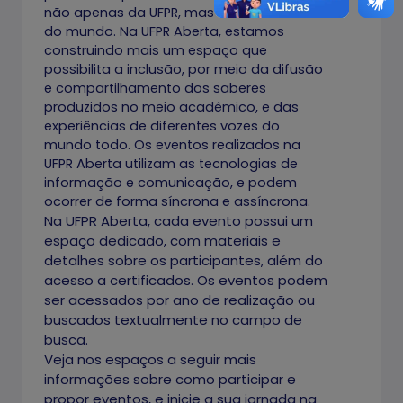
não apenas da UFPR, mas de todo Brasil e
do mundo. Na UFPR Aberta, estamos
construindo mais um espaço que
possibilita a inclusão, por meio da difusão
e compartilhamento dos saberes
produzidos no meio acadêmico, e das
experiências de diferentes vozes do
mundo todo. Os eventos realizados na
UFPR Aberta utilizam as tecnologias de
informação e comunicação, e podem
ocorrer de forma síncrona e assíncrona.
Na UFPR Aberta, cada evento possui um
espaço dedicado, com materiais e
detalhes sobre os participantes, além do
acesso a certificados. Os eventos podem
ser acessados por ano de realização ou
buscados textualmente no campo de
busca.
Veja nos espaços a seguir mais
informações sobre como participar e
propor eventos, e inicie a sua jornada na