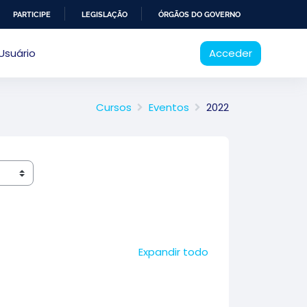
PARTICIPE
LEGISLAÇÃO
ÓRGÃOS DO GOVERNO
Usuário
Acceder
Cursos
Eventos
2022
Expandir todo