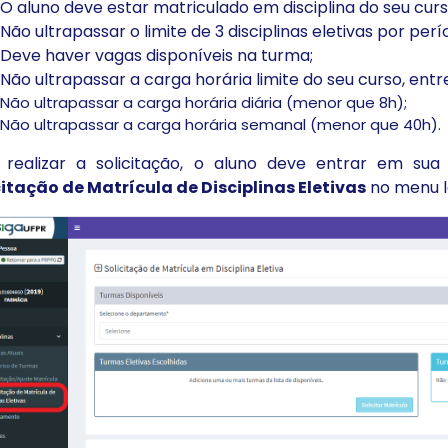
O aluno deve estar matriculado em disciplina do seu curs
Não ultrapassar o limite de 3 disciplinas eletivas por perí
Deve haver vagas disponíveis na turma;
Não ultrapassar a carga horária limite do seu curso, entre
Não ultrapassar a carga horária diária (menor que 8h);
Não ultrapassar a carga horária semanal (menor que 40h).
 realizar a solicitação, o aluno deve entrar em sua 
citação de Matrícula de Disciplinas Eletivas
no menu l