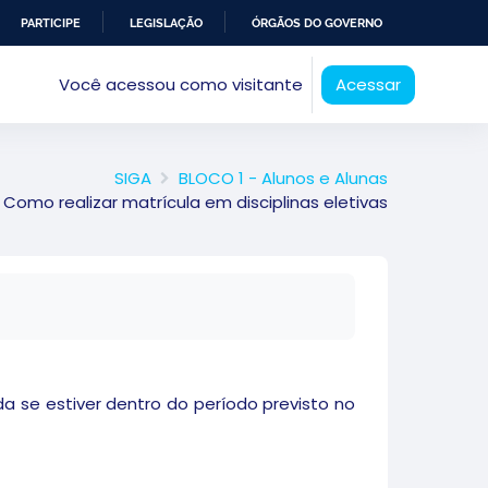
PARTICIPE
LEGISLAÇÃO
ÓRGÃOS DO GOVERNO
Você acessou como visitante
Acessar
SIGA
BLOCO 1 - Alunos e Alunas
Como realizar matrícula em disciplinas eletivas
ada se estiver dentro do período previsto no